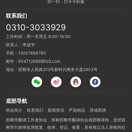
扫一扫，打开手机版
联系我们
0310-3033929
工作时间：周一至周五 9:00-18:00
联系人：李成书
手机：13001868780
邮件：654712688@QQ.com
地址：邯郸市人民路312号新时代商务大厦2403号
底部导航
协会简介
联系我们
新闻资讯
严选精品
异域风情
邯郸市翻译工作者协会，简称邯郸市翻译协会或邯郸译协，是经邯
郸市行政审批局批复、核准、登记、备案，具有独立法人资格的社