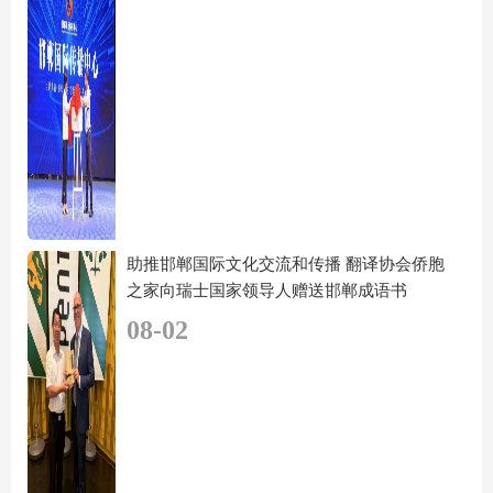
助推邯郸国际文化交流和传播 翻译协会侨胞
之家向瑞士国家领导人赠送邯郸成语书
08-02