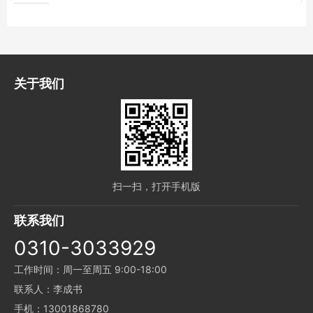
关于我们
扫一扫，打开手机版
联系我们
0310-3033929
工作时间：周一至周五 9:00-18:00
联系人：李成书
手机：13001868780