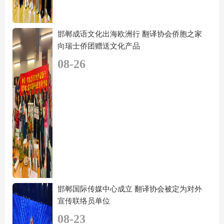
邯郸成语文化出海欧洲行 翻译协会侨胞之家
向瑞士侨团赠送文化产品
08-26
邯郸国际传媒中心成立 翻译协会被定为对外
宣传联络员单位
08-23