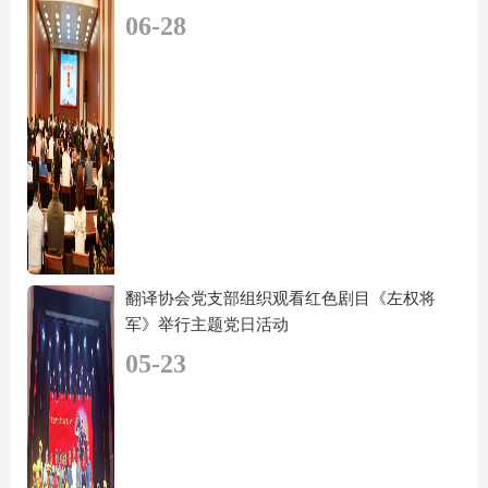
06-28
翻译协会党支部组织观看红色剧目《左权将
军》举行主题党日活动
05-23