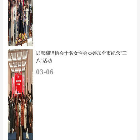
邯郸翻译协会十名女性会员参加全市纪念“三
八“活动
03-06