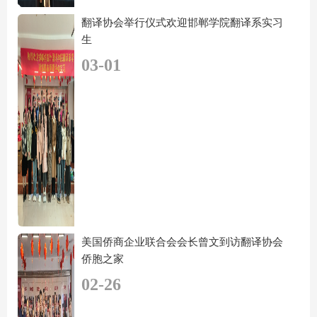
翻译协会举行仪式欢迎邯郸学院翻译系实习
生
03-01
美国侨商企业联合会会长曾文到访翻译协会
侨胞之家
02-26