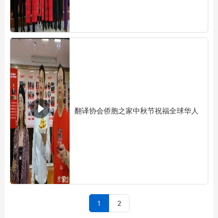
翻译协会侨胞之家中秋节祝福全球华人
1
2