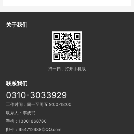
关于我们
扫一扫，打开手机版
联系我们
0310-3033929
工作时间：周一至周五 9:00-18:00
联系人：李成书
手机：13001868780
邮件：654712688@QQ.com