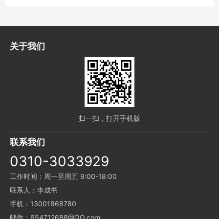
关于我们
扫一扫，打开手机版
联系我们
0310-3033929
工作时间：周一至周五 9:00-18:00
联系人：李成书
手机：13001868780
邮件：654712688@QQ.com