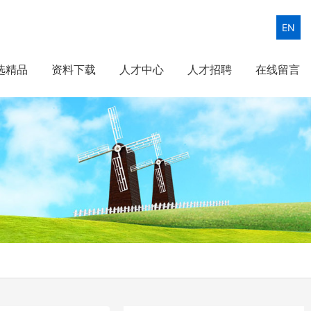
EN
选精品
资料下载
人才中心
人才招聘
在线留言