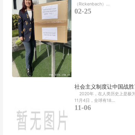
（Rickenbach）...
02-25
社会主义制度让中国战胜了
2020年，在人类历史上是极
11月4日，全球有18...
11-06