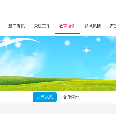
新闻资讯
党建工作
教育培训
异域风情
严
八面来风
文化园地