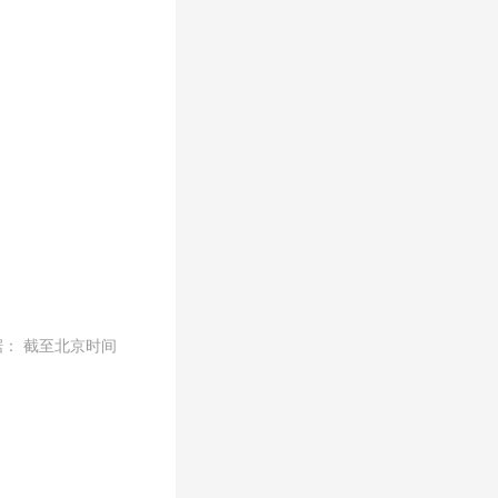
： 截至北京时间