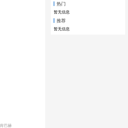
热门
暂无信息
推荐
暂无信息
里肯巴赫