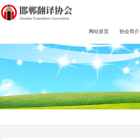
网站首页
协会简介