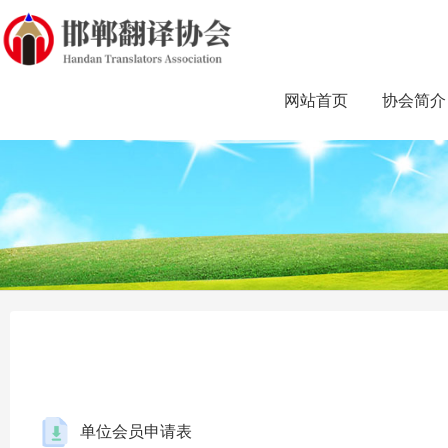
网站首页
协会简介
单位会员申请表