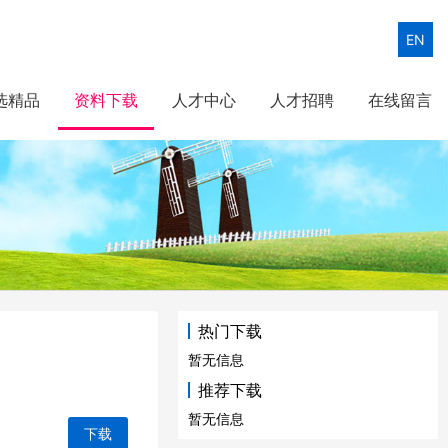
EN
选精品
资料下载
人才中心
人才招聘
在线留言
热门下载
暂无信息
推荐下载
暂无信息
下载