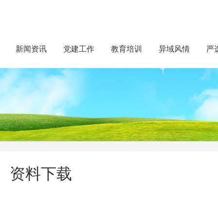
新闻资讯
党建工作
教育培训
异域风情
严
资料下载