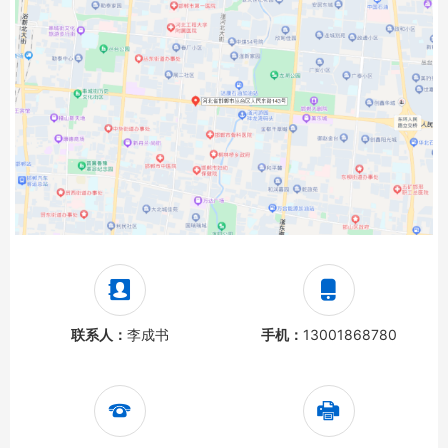
联系人：
李成书
手机：
13001868780