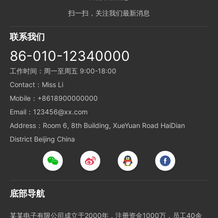
扫一扫，关注我们最新消息
联系我们
86-010-12340000
工作时间：周一至周五 9:00-18:00
Contact：Miss Li
Mobile：+8618900000000
Email：123456@xx.com
Address：Room 6, 8th Building, XueYuan Road HaiDian
District Beijing China
底部导航
某某电子有限公司成立于2000年，注册资金1000万，员工40余