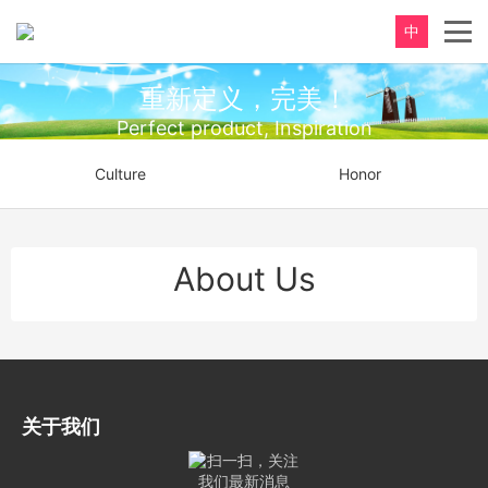
中
重新定义，完美！
Perfect product, Inspiration
Culture
Honor
About Us
关于我们